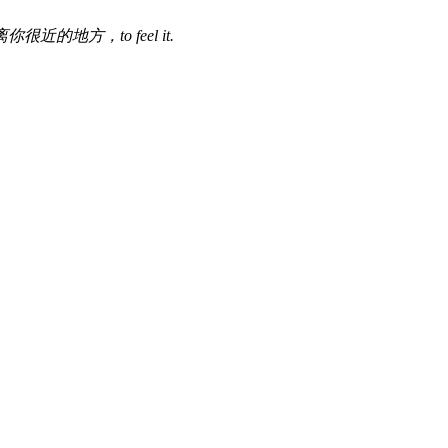
地方，to feel it.